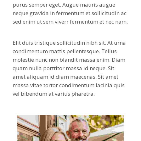
purus semper eget. Augue mauris augue
neque gravida in fermentum et sollicitudin ac
sed enim ut sem viverr fermentum et nec nam.
Elit duis tristique sollicitudin nibh sit. At urna
condimentum mattis pellentesque. Tellus
molestie nunc non blandit massa enim. Diam
quam nulla porttitor massa id neque. Sit
amet aliquam id diam maecenas. Sit amet
massa vitae tortor condimentum lacinia quis
vel bibendum at varius pharetra.