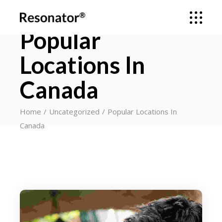
Popular
Locations In
Canada
Home
Uncategorized
Popular Locations In
Canada