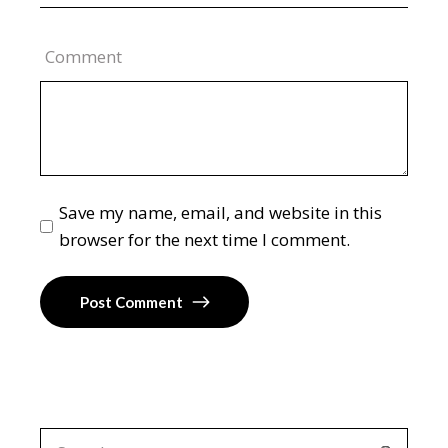
Comment
Save my name, email, and website in this
browser for the next time I comment.
Post Comment