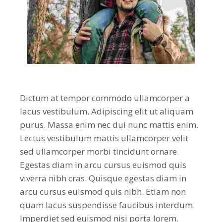
Dictum at tempor commodo ullamcorper a
lacus vestibulum. Adipiscing elit ut aliquam
purus. Massa enim nec dui nunc mattis enim.
Lectus vestibulum mattis ullamcorper velit
sed ullamcorper morbi tincidunt ornare.
Egestas diam in arcu cursus euismod quis
viverra nibh cras. Quisque egestas diam in
arcu cursus euismod quis nibh. Etiam non
quam lacus suspendisse faucibus interdum.
Imperdiet sed euismod nisi porta lorem.