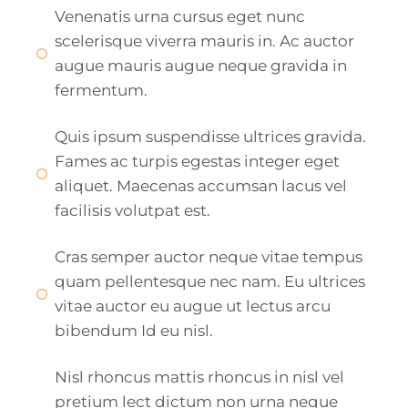
Venenatis urna cursus eget nunc
scelerisque viverra mauris in. Ac auctor
augue mauris augue neque gravida in
fermentum.
Quis ipsum suspendisse ultrices gravida.
Fames ac turpis egestas integer eget
aliquet. Maecenas accumsan lacus vel
facilisis volutpat est.
Cras semper auctor neque vitae tempus
quam pellentesque nec nam. Eu ultrices
vitae auctor eu augue ut lectus arcu
bibendum Id eu nisl.
Nisl rhoncus mattis rhoncus in nisl vel
pretium lect dictum non urna neque