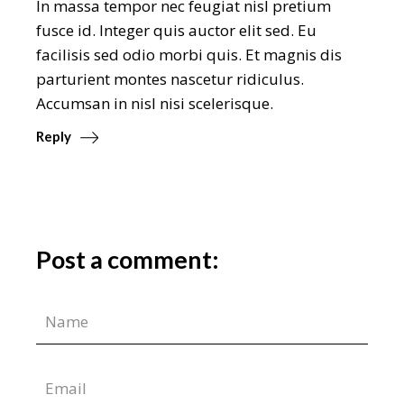
In massa tempor nec feugiat nisl pretium
fusce id. Integer quis auctor elit sed. Eu
facilisis sed odio morbi quis. Et magnis dis
parturient montes nascetur ridiculus.
Accumsan in nisl nisi scelerisque.
Reply
Post a comment: