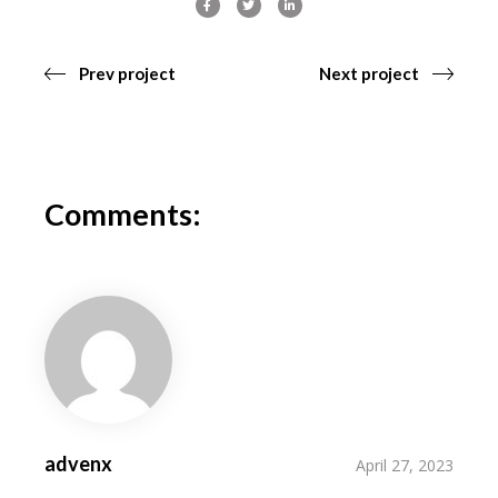
Prev project
Next project
Comments:
advenx
April 27, 2023